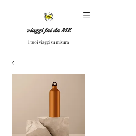
viaggi fai da ME
i tuoi viaggi su misura