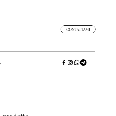
CONTATTAMI
o